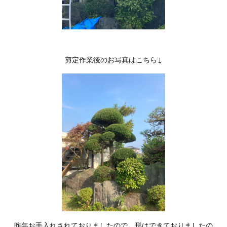
剪定作業後のお写真はこちら↓
昨年お手入れされておりましたので、形はできておりましたの