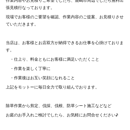
作業内容やお見積りご希望でしたら、鹿嶋市周辺でしたら無料出
張見積行なっております。
現場でお客様のご要望を確認、作業内容のご提案、お見積りさせ
ていただきます。
当店は、お客様とお店双方が納得できるお仕事を心掛けておりま
す。
・仕上り、料金ともにお客様に満足いただくこと
・作業を楽しく丁寧に
・作業後はお互い笑顔になれること
上記をモットーに毎日全力で取り組んでおります。
除草作業から剪定、伐採、伐根、防草シート施工などなど
お庭のお手入れご検討でしたら、お気軽にお問合せください♪