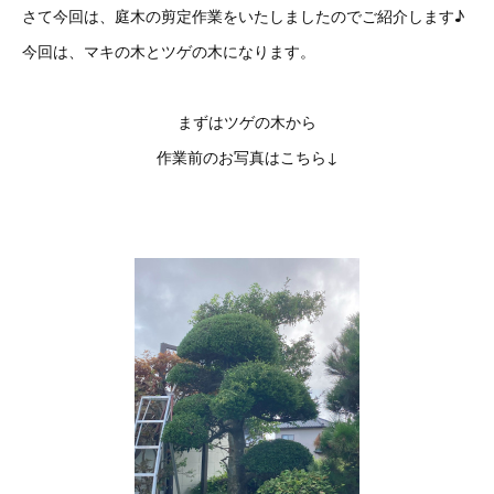
さて今回は、庭木の剪定作業をいたしましたのでご紹介します♪
今回は、マキの木とツゲの木になります。
まずはツゲの木から
作業前のお写真はこちら↓