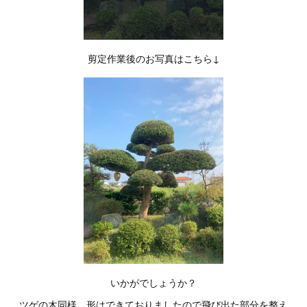
剪定作業後のお写真はこちら↓
いかがでしょうか？
ツゲの木同様、形はできておりましたので飛び出た部分を整え