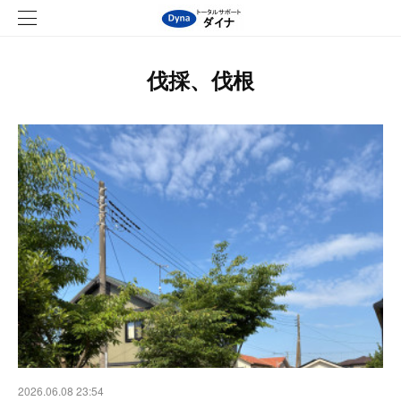
伐採、伐根
2026.06.08 23:54