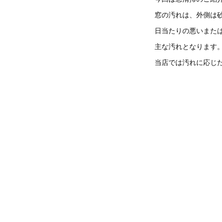
窓の汚れは、外側は
日当たりの悪いまた
主な汚れとなります
当店では汚れに応じ