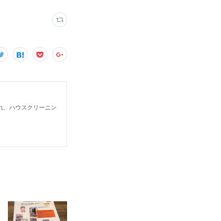
入れ、ハウスクリーニン