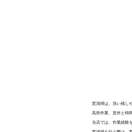
窓清掃は、洗い残し
高所作業、意外と時
当店では、作業経験
窓清掃を行う際は、