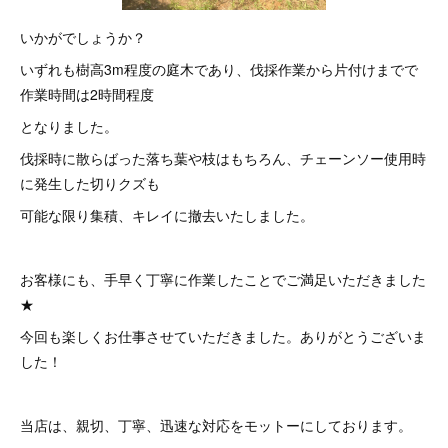
いかがでしょうか？
いずれも樹高3m程度の庭木であり、伐採作業から片付けまでで
作業時間は2時間程度
となりました。
伐採時に散らばった落ち葉や枝はもちろん、チェーンソー使用時
に発生した切りクズも
可能な限り集積、キレイに撤去いたしました。
お客様にも、手早く丁寧に作業したことでご満足いただきました
★
今回も楽しくお仕事させていただきました。ありがとうございま
した！
当店は、親切、丁寧、迅速な対応をモットーにしております。