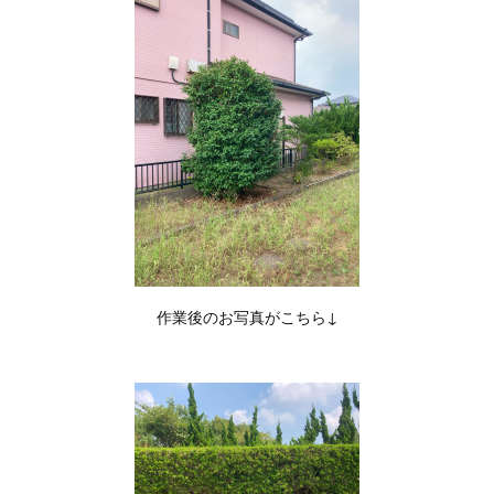
作業後のお写真がこちら↓