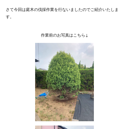
さて今回は庭木の伐採作業を行ないましたのでご紹介いたしま
す。
作業前のお写真はこちら↓