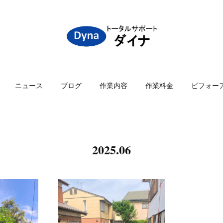
ニュース
ブログ
作業内容
作業料金
ビフォー
2025
.
06