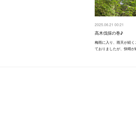
2025.06.21 00:21
高木伐採の巻♪
梅雨に入り、雨天が続く
ておりましたが、快晴が