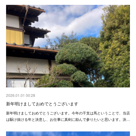
2026.01.01 00:28
新年明けましておめでとうございます
新年明けましておめでとうございます。今年の干支は馬ということで、当店
は駆け抜ける年と決意し、お仕事に真剣に励んで参りたいと思います。決…