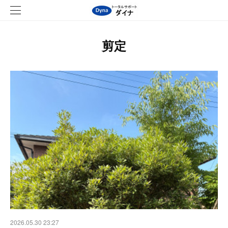
剪定
2026.05.30 23:27