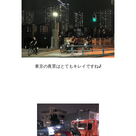
東京の夜景はとてもキレイですね♪