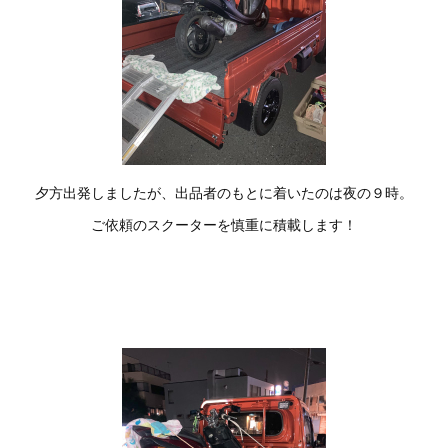
夕方出発しましたが、出品者のもとに着いたのは夜の９時。
ご依頼のスクーターを慎重に積載します！