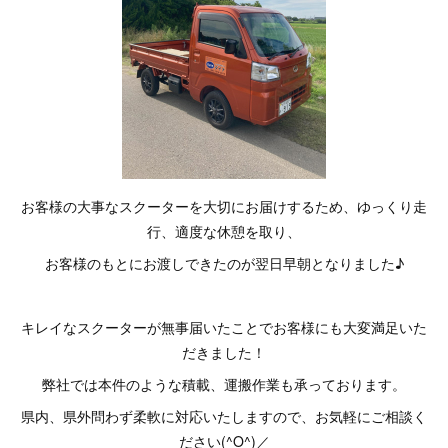
お客様の大事なスクーターを大切にお届けするため、ゆっくり走
行、適度な休憩を取り、
お客様のもとにお渡しできたのが翌日早朝となりました♪
キレイなスクーターが無事届いたことでお客様にも大変満足いた
だきました！
弊社では本件のような積載、運搬作業も承っております。
県内、県外問わず柔軟に対応いたしますので、お気軽にご相談く
ださい(^O^)／