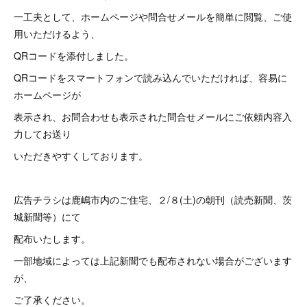
一工夫として、ホームページや問合せメールを簡単に閲覧、ご使
用いただけるよう、
QRコードを添付しました。
QRコードをスマートフォンで読み込んでいただければ、容易に
ホームページが
表示され、お問合わせも表示された問合せメールにご依頼内容入
力してお送り
いただきやすくしております。
広告チラシは鹿嶋市内のご住宅、２/８(土)の朝刊（読売新聞、茨
城新聞等）にて
配布いたします。
一部地域によっては上記新聞でも配布されない場合がございます
が、
ご了承ください。