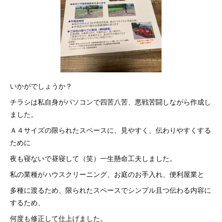
いかがでしょうか？
チラシは私自身がパソコンで四苦八苦、悪戦苦闘しながら作成し
ました。
Ａ４サイズの限られたスペースに、見やすく、伝わりやすくする
ために
夜も寝ないで昼寝して（笑）一生懸命工夫しました。
私の業種がハウスクリーニング、お庭のお手入れ、便利屋業と
多種に渡るため、限られたスペースでシンプル且つ伝わる内容に
するため、
何度も修正して仕上げました。