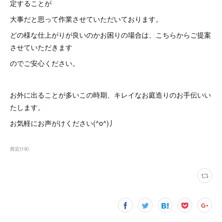
定することが
大事だと思って作業させていただいております。
どの様な仕上がりが良いのかお困りの場合は、こちらからご提案
させていただきます
のでご安心ください。
お外に出ることが多いこの時期、キレイなお庭造りのお手伝いい
たします。
お気軽にお声がけください(^o^)丿
剪定
(
19
)