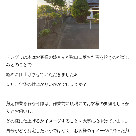
ドングリの木はお客様の娘さんが秋口に落ちた実を拾うのが楽し
みとのことで
軽めに仕上げさせていただきました♪
また、全体の仕上がりいかがでしょうか？
剪定作業を行なう際は、作業前に現場にてお客様の要望をしっか
りとお伺いし、
どの様に仕上げるかイメージすることを大事に心掛けています。
自分がどう剪定したいかではなく、お客様のイメージに沿った剪