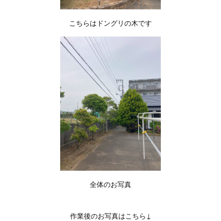
こちらはドングリの木です
全体のお写真
作業後のお写真はこちら↓