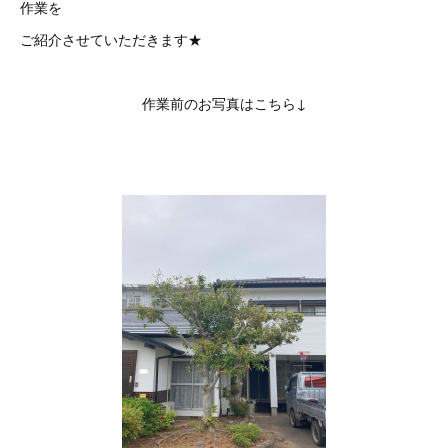
作業を
ご紹介させていただきます★
作業前のお写真はこちら↓