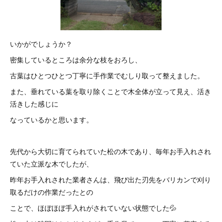
いかがでしょうか？
密集しているところは余分な枝をおろし、
古葉はひとつひとつ丁寧に手作業でむしり取って整えました。
また、垂れている葉を取り除くことで木全体が立って見え、活き
活きした感じに
なっているかと思います。
先代から大切に育てられていた松の木であり、毎年お手入れされ
ていた立派な木でしたが、
昨年お手入れされた業者さんは、飛び出た刃先をバリカンで刈り
取るだけの作業だったとの
ことで、ほぼほぼ手入れがされていない状態でした💦