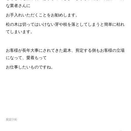
な業者さんに
お手入れいただくことをお勧めします。
松の木は切ってはいけない芽や枝を落としてしまうと簡単に枯れ
てしまいます。
お客様が長年大事にされてきた庭木、剪定する側もお客様の立場
になって、愛着もって
お仕事したいものですね。
剪定
(
19
)