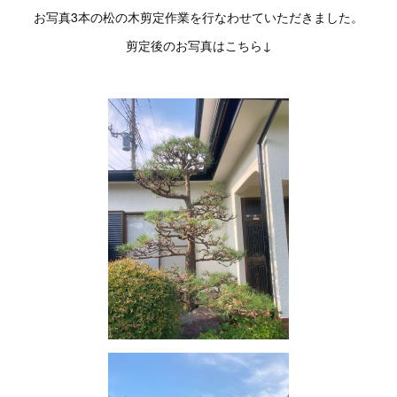
お写真3本の松の木剪定作業を行なわせていただきました。
剪定後のお写真はこちら↓