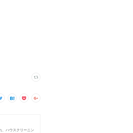
入れ、ハウスクリーニン