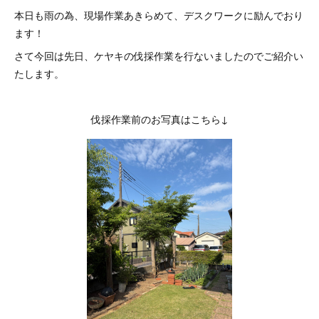
本日も雨の為、現場作業あきらめて、デスクワークに励んでおり
ます！
さて今回は先日、ケヤキの伐採作業を行ないましたのでご紹介い
たします。
伐採作業前のお写真はこちら↓