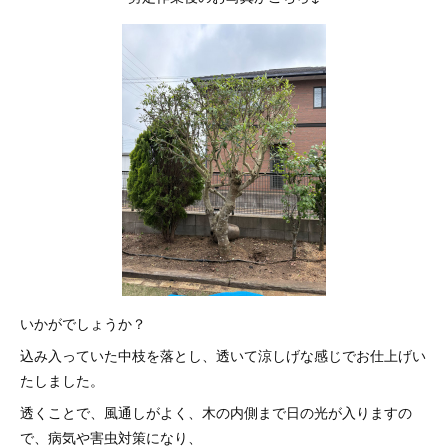
いかがでしょうか？
込み入っていた中枝を落とし、透いて涼しげな感じでお仕上げい
たしました。
透くことで、風通しがよく、木の内側まで日の光が入りますの
で、病気や害虫対策になり、