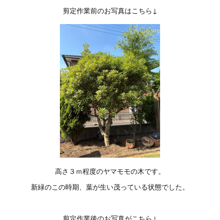
剪定作業前のお写真はこちら↓
高さ３ｍ程度のヤマモモの木です。
新緑のこの時期、葉が生い茂っている状態でした。
剪定作業後のお写真がこちら↓