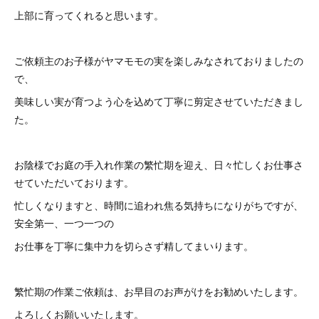
上部に育ってくれると思います。
ご依頼主のお子様がヤマモモの実を楽しみなされておりましたの
で、
美味しい実が育つよう心を込めて丁寧に剪定させていただきまし
た。
お陰様でお庭の手入れ作業の繁忙期を迎え、日々忙しくお仕事さ
せていただいております。
忙しくなりますと、時間に追われ焦る気持ちになりがちですが、
安全第一、一つ一つの
お仕事を丁寧に集中力を切らさず精してまいります。
繁忙期の作業ご依頼は、お早目のお声がけをお勧めいたします。
よろしくお願いいたします。